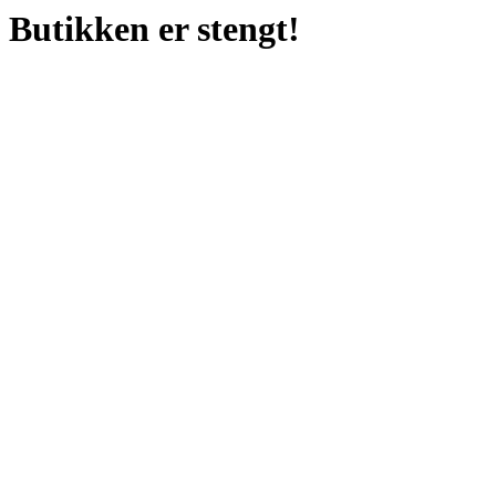
Butikken er stengt!